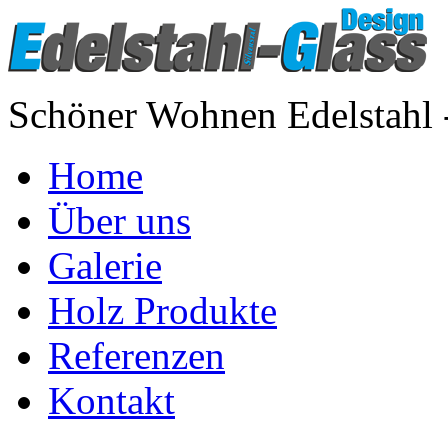
Schöner Wohnen Edelstahl 
Home
Über uns
Galerie
Holz Produkte
Referenzen
Kontakt