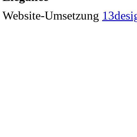
Website-Umsetzung
13desi