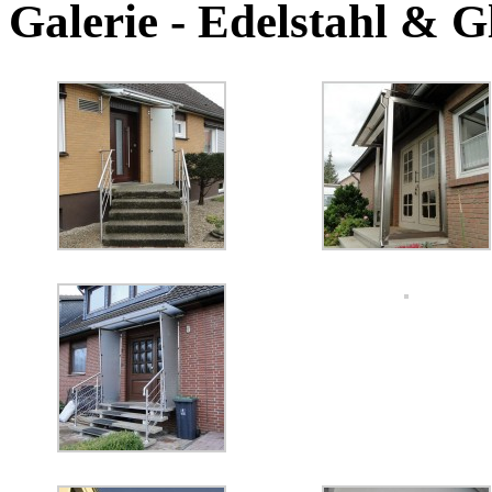
Galerie - Edelstahl &